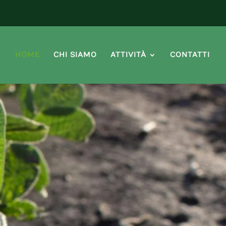
HOME
CHI SIAMO
ATTIVITÀ
CONTATTI